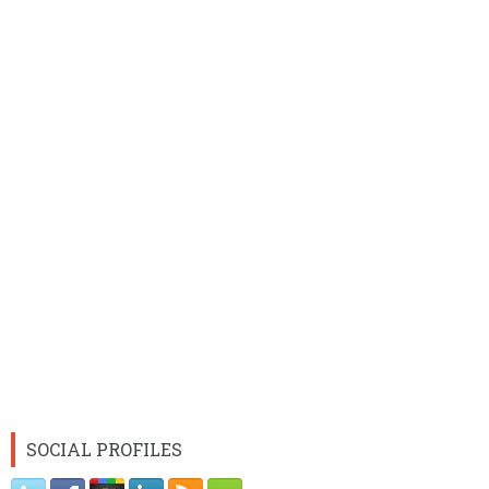
SOCIAL PROFILES