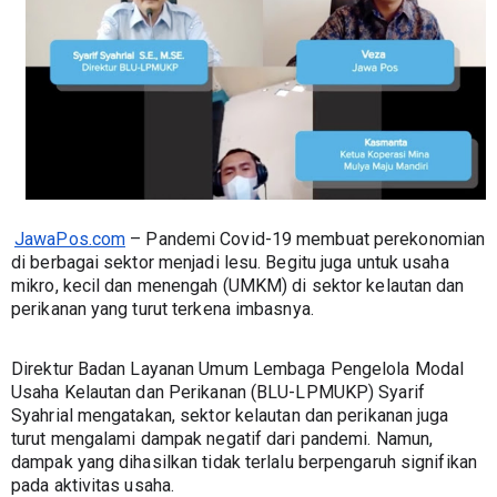
JawaPos.com
 – Pandemi Covid-19 membuat perekonomian 
di berbagai sektor menjadi lesu. Begitu juga untuk usaha 
mikro, kecil dan menengah (UMKM) di sektor kelautan dan 
perikanan yang turut terkena imbasnya.
Direktur Badan Layanan Umum Lembaga Pengelola Modal 
Usaha Kelautan dan Perikanan (BLU-LPMUKP) Syarif 
Syahrial mengatakan, sektor kelautan dan perikanan juga 
turut mengalami dampak negatif dari pandemi. Namun, 
dampak yang dihasilkan tidak terlalu berpengaruh signifikan 
pada aktivitas usaha.