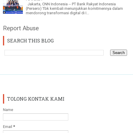
Jakarta, CNN Indonesia -- PT Bank Rakyat Indonesia
(Persero) Tbk kembali menunjukkan komitmennya dalam
mendorong transformasi digital di I...
Report Abuse
SEARCH THIS BLOG
TOLONG KONTAK KAMI
Name
Email
*