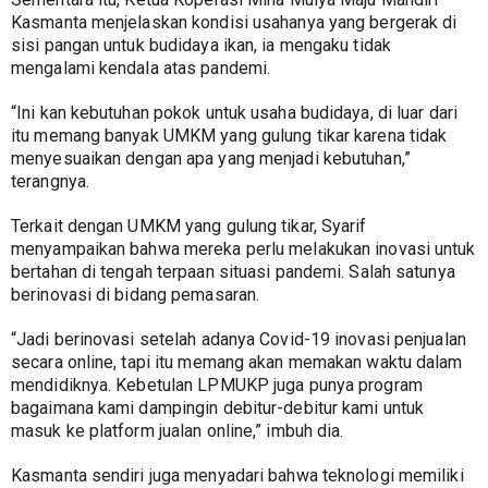
Kasmanta menjelaskan kondisi usahanya yang bergerak di 
sisi pangan untuk budidaya ikan, ia mengaku tidak 
mengalami kendala atas pandemi.
“Ini kan kebutuhan pokok untuk usaha budidaya, di luar dari 
itu memang banyak UMKM yang gulung tikar karena tidak 
menyesuaikan dengan apa yang menjadi kebutuhan,” 
terangnya.
Terkait dengan UMKM yang gulung tikar, Syarif 
menyampaikan bahwa mereka perlu melakukan inovasi untuk 
bertahan di tengah terpaan situasi pandemi. Salah satunya 
berinovasi di bidang pemasaran.
“Jadi berinovasi setelah adanya Covid-19 inovasi penjualan 
secara online, tapi itu memang akan memakan waktu dalam 
mendidiknya. Kebetulan LPMUKP juga punya program 
bagaimana kami dampingin debitur-debitur kami untuk 
masuk ke platform jualan online,” imbuh dia.
Kasmanta sendiri juga menyadari bahwa teknologi memiliki 