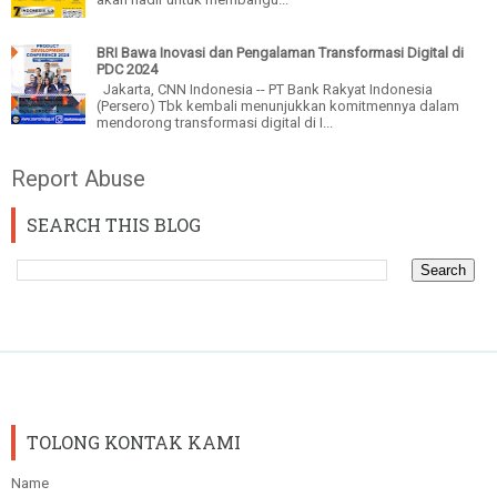
BRI Bawa Inovasi dan Pengalaman Transformasi Digital di
PDC 2024
Jakarta, CNN Indonesia -- PT Bank Rakyat Indonesia
(Persero) Tbk kembali menunjukkan komitmennya dalam
mendorong transformasi digital di I...
Report Abuse
SEARCH THIS BLOG
TOLONG KONTAK KAMI
Name