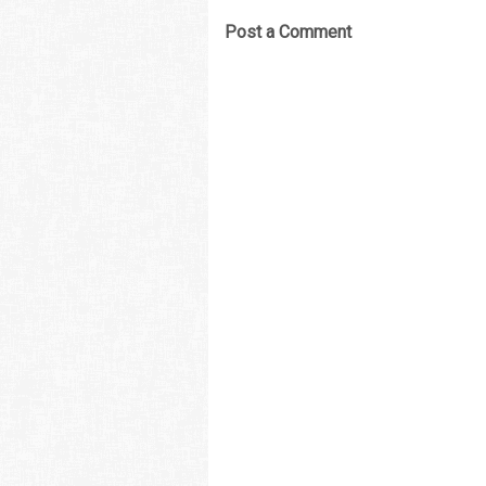
Post a Comment