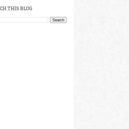
CH THIS BLOG