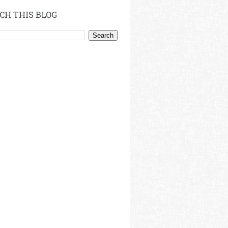
CH THIS BLOG