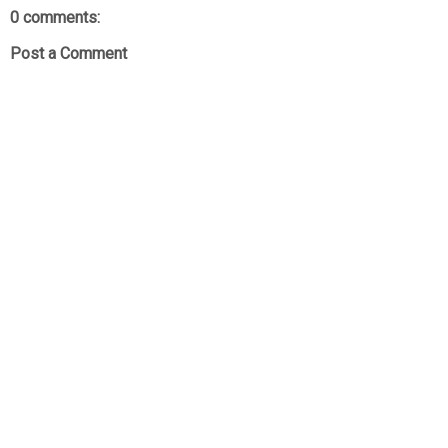
0 comments:
Post a Comment