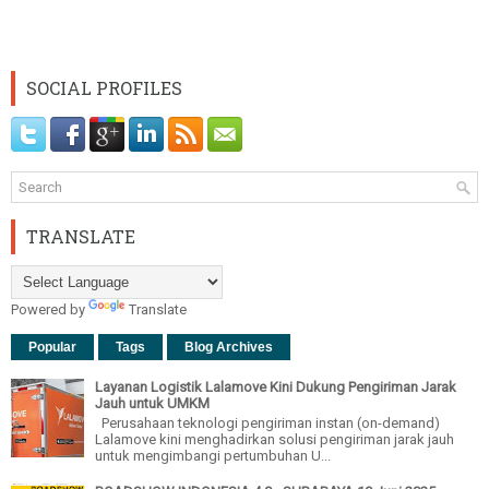
SOCIAL PROFILES
TRANSLATE
Powered by
Translate
Popular
Tags
Blog Archives
Layanan Logistik Lalamove Kini Dukung Pengiriman Jarak
Jauh untuk UMKM
Perusahaan teknologi pengiriman instan (on-demand)
Lalamove kini menghadirkan solusi pengiriman jarak jauh
untuk mengimbangi pertumbuhan U...