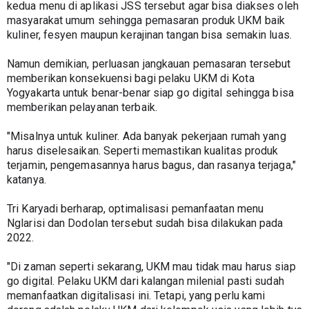
kedua menu di aplikasi JSS tersebut agar bisa diakses oleh 
masyarakat umum sehingga pemasaran produk UKM baik 
kuliner, fesyen maupun kerajinan tangan bisa semakin luas.
Namun demikian, perluasan jangkauan pemasaran tersebut 
memberikan konsekuensi bagi pelaku UKM di Kota 
Yogyakarta untuk benar-benar siap go digital sehingga bisa 
memberikan pelayanan terbaik.
"Misalnya untuk kuliner. Ada banyak pekerjaan rumah yang 
harus diselesaikan. Seperti memastikan kualitas produk 
terjamin, pengemasannya harus bagus, dan rasanya terjaga," 
katanya.
Tri Karyadi berharap, optimalisasi pemanfaatan menu 
Nglarisi dan Dodolan tersebut sudah bisa dilakukan pada 
2022.
"Di zaman seperti sekarang, UKM mau tidak mau harus siap 
go digital. Pelaku UKM dari kalangan milenial pasti sudah 
memanfaatkan digitalisasi ini. Tetapi, yang perlu kami 