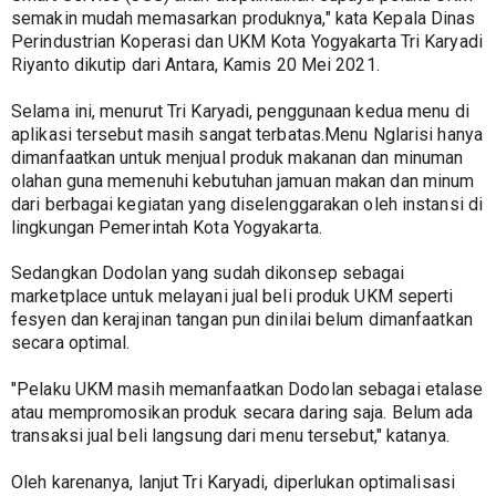
semakin mudah memasarkan produknya," kata Kepala Dinas 
Perindustrian Koperasi dan UKM Kota Yogyakarta Tri Karyadi 
Riyanto dikutip dari Antara, Kamis 20 Mei 2021.
Selama ini, menurut Tri Karyadi, penggunaan kedua menu di 
aplikasi tersebut masih sangat terbatas.Menu Nglarisi hanya 
dimanfaatkan untuk menjual produk makanan dan minuman 
olahan guna memenuhi kebutuhan jamuan makan dan minum 
dari berbagai kegiatan yang diselenggarakan oleh instansi di 
lingkungan Pemerintah Kota Yogyakarta.
Sedangkan Dodolan yang sudah dikonsep sebagai 
marketplace untuk melayani jual beli produk UKM seperti 
fesyen dan kerajinan tangan pun dinilai belum dimanfaatkan 
secara optimal.
"Pelaku UKM masih memanfaatkan Dodolan sebagai etalase 
atau mempromosikan produk secara daring saja. Belum ada 
transaksi jual beli langsung dari menu tersebut," katanya.
Oleh karenanya, lanjut Tri Karyadi, diperlukan optimalisasi 