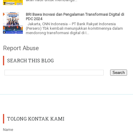
BRI Bawa Inovasi dan Pengalaman Transformasi Digital di
PDC 2024
Jakarta, CNN Indonesia -- PT Bank Rakyat Indonesia
(Persero) Tbk kembali menunjukkan komitmennya dalam
mendorong transformasi digital di I...
Report Abuse
SEARCH THIS BLOG
TOLONG KONTAK KAMI
Name