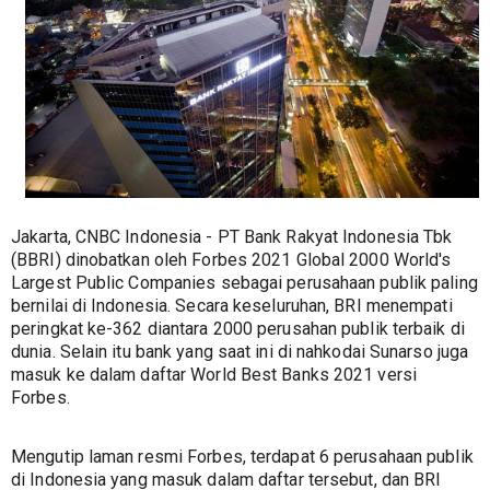
Jakarta, CNBC Indonesia - PT Bank Rakyat Indonesia Tbk 
(BBRI) dinobatkan oleh Forbes 2021 Global 2000 World's 
Largest Public Companies sebagai perusahaan publik paling 
bernilai di Indonesia. Secara keseluruhan, BRI menempati 
peringkat ke-362 diantara 2000 perusahan publik terbaik di 
dunia. Selain itu bank yang saat ini di nahkodai Sunarso juga 
masuk ke dalam daftar World Best Banks 2021 versi 
Forbes.
Mengutip laman resmi Forbes, terdapat 6 perusahaan publik 
di Indonesia yang masuk dalam daftar tersebut, dan BRI 