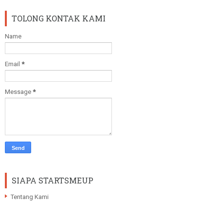
TOLONG KONTAK KAMI
Name
Email
*
Message
*
SIAPA STARTSMEUP
Tentang Kami