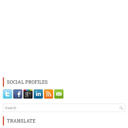
SOCIAL PROFILES
TRANSLATE