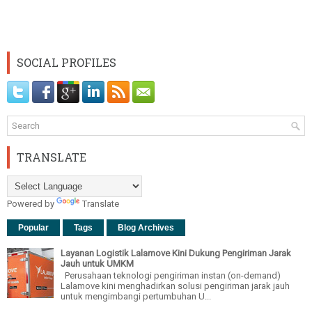
SOCIAL PROFILES
TRANSLATE
Powered by
Translate
Popular
Tags
Blog Archives
Layanan Logistik Lalamove Kini Dukung Pengiriman Jarak
Jauh untuk UMKM
Perusahaan teknologi pengiriman instan (on-demand)
Lalamove kini menghadirkan solusi pengiriman jarak jauh
untuk mengimbangi pertumbuhan U...