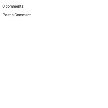
0 comments:
Post a Comment