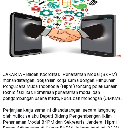
JAKARTA - Badan Koordinasi Penanaman Modal (BKPM) 
menandatangani perjanjian kerja sama dengan Himpunan 
Pengusaha Muda Indonesia (Hipmi) tentang pelaksanaan 
teknis fasilitas kemitraan penanaman modal dan 
pengembangan usaha mikro, kecil, dan menengah (UMKM) .
Perjanjian kerja sama ini ditandatangani secara langsung 
oleh Yuliot selaku Deputi Bidang Pengembangan Iklim 
Penanaman Modal BKPM dan Sekretaris Jenderal Hipmi 