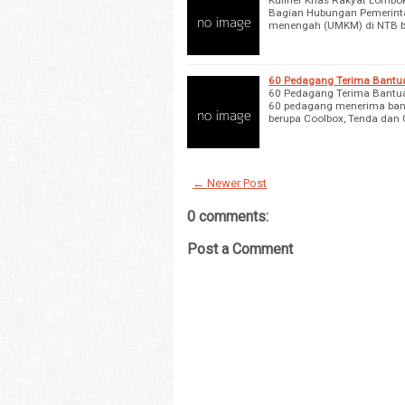
Bagian Hubungan Pemerintah
menengah (UMKM) di NTB b
60 Pedagang Terima Bantu
60 Pedagang Terima Bantu
60 pedagang menerima ban
berupa Coolbox, Tenda dan 
← Newer Post
0 comments:
Post a Comment