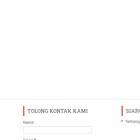
TOLONG KONTAK KAMI
SIAP
Tentang
Name