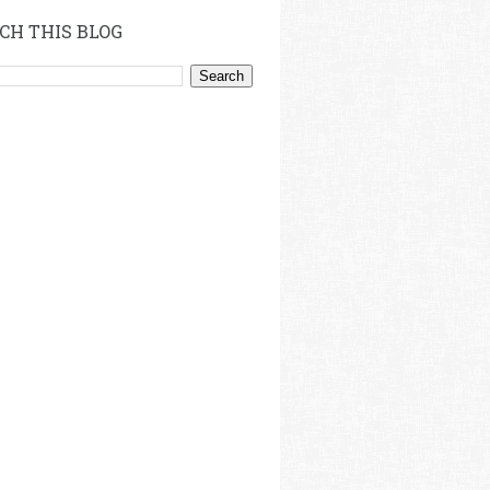
CH THIS BLOG