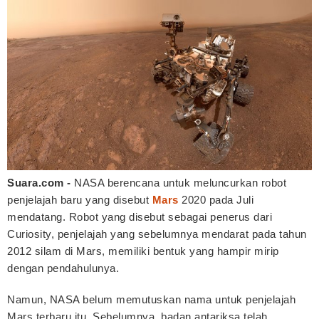
Suara.com -
NASA berencana untuk meluncurkan robot
penjelajah baru yang disebut
Mars
2020 pada Juli
mendatang. Robot yang disebut sebagai penerus dari
Curiosity, penjelajah yang sebelumnya mendarat pada tahun
2012 silam di Mars, memiliki bentuk yang hampir mirip
dengan pendahulunya.
Namun, NASA belum memutuskan nama untuk penjelajah
Mars terbaru itu. Sebelumnya, badan antariksa telah