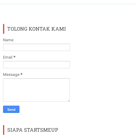
TOLONG KONTAK KAMI
Name
Email
*
Message
*
SIAPA STARTSMEUP