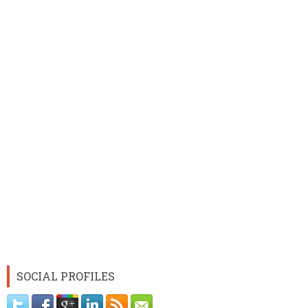
SOCIAL PROFILES