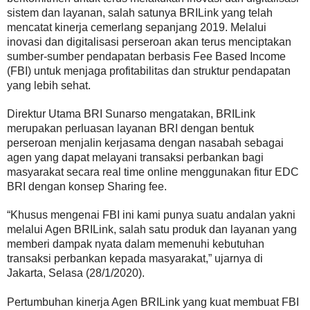
sistem dan layanan, salah satunya BRILink yang telah
mencatat kinerja cemerlang sepanjang 2019. Melalui
inovasi dan digitalisasi perseroan akan terus menciptakan
sumber-sumber pendapatan berbasis Fee Based Income
(FBI) untuk menjaga profitabilitas dan struktur pendapatan
yang lebih sehat.
Direktur Utama BRI Sunarso mengatakan, BRILink
merupakan perluasan layanan BRI dengan bentuk
perseroan menjalin kerjasama dengan nasabah sebagai
agen yang dapat melayani transaksi perbankan bagi
masyarakat secara real time online menggunakan fitur EDC
BRI dengan konsep Sharing fee.
“Khusus mengenai FBI ini kami punya suatu andalan yakni
melalui Agen BRILink, salah satu produk dan layanan yang
memberi dampak nyata dalam memenuhi kebutuhan
transaksi perbankan kepada masyarakat,” ujarnya di
Jakarta, Selasa (28/1/2020).
Pertumbuhan kinerja Agen BRILink yang kuat membuat FBI