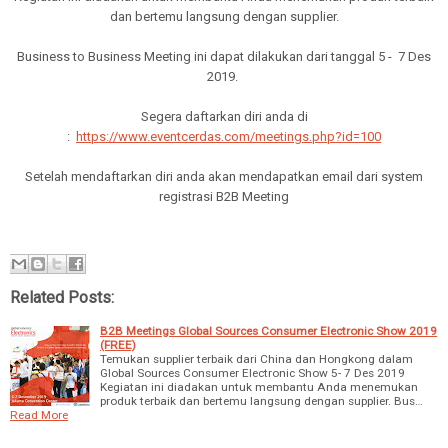
dan bertemu langsung dengan supplier.
Business to Business Meeting ini dapat dilakukan dari tanggal 5 - 7 Des
2019.
Segera daftarkan diri anda di
:
https://www.eventcerdas.com/meetings.php?id=100
Setelah mendaftarkan diri anda akan mendapatkan email dari system
registrasi B2B Meeting
Related Posts:
B2B Meetings Global Sources Consumer Electronic Show 2019
(FREE)
Temukan supplier terbaik dari China dan Hongkong dalam
Global Sources Consumer Electronic Show 5- 7 Des 2019
Kegiatan ini diadakan untuk membantu Anda menemukan
produk terbaik dan bertemu langsung dengan supplier. Bus…
Read More