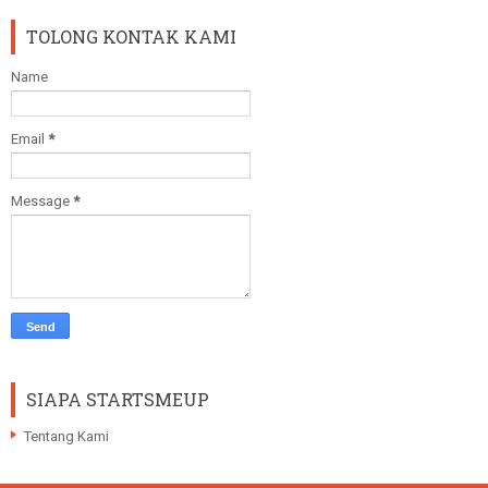
TOLONG KONTAK KAMI
Name
Email
*
Message
*
SIAPA STARTSMEUP
Tentang Kami