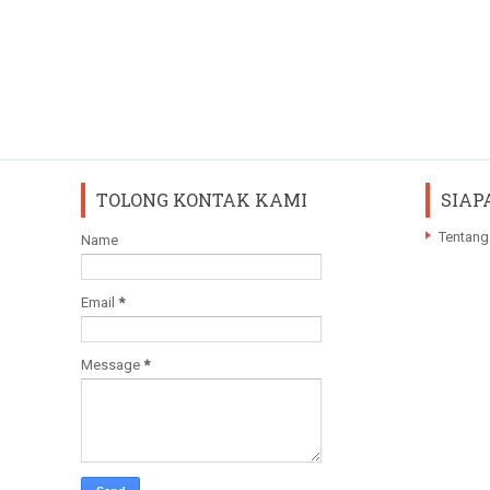
TOLONG KONTAK KAMI
SIAP
Tentang
Name
Email
*
Message
*