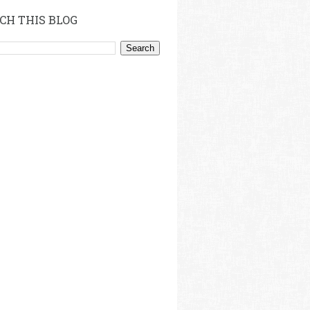
CH THIS BLOG