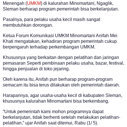
Menengah (
UMKM
) di kalurahan Minomartani, Ngaglik,
Sleman berharap program pemerintah bisa berkelanjutan.
Pasalnya, para pelaku usaha kecil masih sangat
membutuhkan dorongan.
Ketua Forum Komunikasi UMKM Minomartani Anifah Mei
Khati mengatakan, kehadiran program pemerintah cukup
berpengaruh terhadap perkembangan UMKM.
Khususnya yang berkaitan dengan pelatihan dan jaringan
pemasaran Seperti pembinaan pelaku usaha, bazar, festival,
hingga penjualan di toko jejaring.
Oleh karena itu, Anifah pun berharap program-program
semacam itu bisa terus dilakukan oleh pemerintah daerah.
Harapannya, agar usaha-usaha kecil di kabupaten Sleman,
khususnya kalurahan Minomartani bisa berkembang.
“Untuk pemerintah kami mohon programnya dapat
berkelanjutan, tidak berhenti setelah melakukan pelatihan-
pelatihan,” ujar Anifah saat ditemui, Rabu (1/ 5).