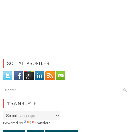
SOCIAL PROFILES
TRANSLATE
Powered by
Translate