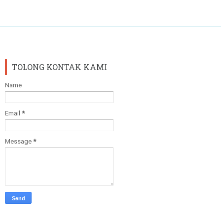
TOLONG KONTAK KAMI
Name
Email
*
Message
*