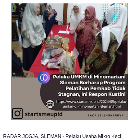
RADAR JOGJA, SLEMAN - Pelaku Usaha Mikro Kecil