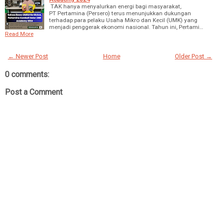
TAK hanya menyalurkan energi bagi masyarakat,
PT Pertamina (Persero) terus menunjukkan dukungan
terhadap para pelaku Usaha Mikro dan Kecil (UMK) yang
menjadi penggerak ekonomi nasional. Tahun ini, Pertami…
Read More
← Newer Post
Home
Older Post →
0 comments:
Post a Comment