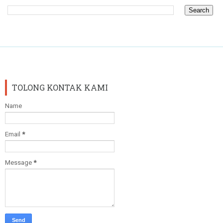
TOLONG KONTAK KAMI
Name
Email
*
Message
*