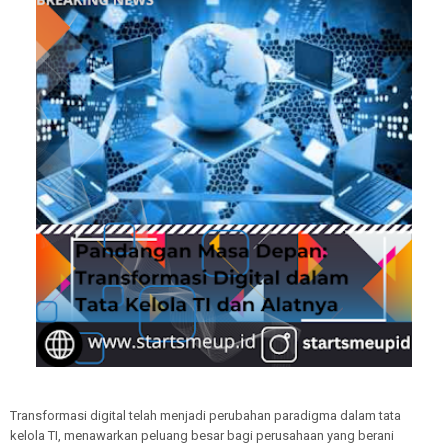
Transformasi digital telah menjadi perubahan paradigma dalam tata
kelola TI, menawarkan peluang besar bagi perusahaan yang berani