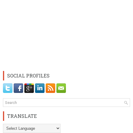
SOCIAL PROFILES
TRANSLATE