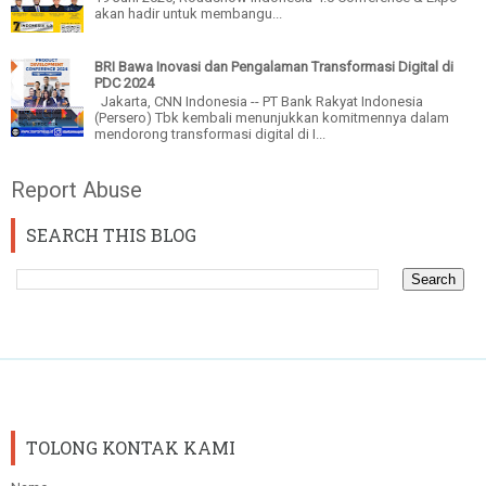
akan hadir untuk membangu...
BRI Bawa Inovasi dan Pengalaman Transformasi Digital di
PDC 2024
Jakarta, CNN Indonesia -- PT Bank Rakyat Indonesia
(Persero) Tbk kembali menunjukkan komitmennya dalam
mendorong transformasi digital di I...
Report Abuse
SEARCH THIS BLOG
TOLONG KONTAK KAMI