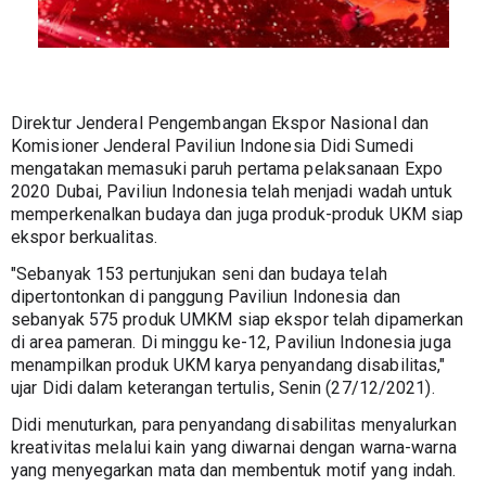
Direktur Jenderal Pengembangan Ekspor Nasional dan 
Komisioner Jenderal Paviliun Indonesia Didi Sumedi 
mengatakan memasuki paruh pertama pelaksanaan Expo 
2020 Dubai, Paviliun Indonesia telah menjadi wadah untuk 
memperkenalkan budaya dan juga produk-produk UKM siap 
ekspor berkualitas.
"Sebanyak 153 pertunjukan seni dan budaya telah 
dipertontonkan di panggung Paviliun Indonesia dan 
sebanyak 575 produk UMKM siap ekspor telah dipamerkan 
di area pameran. Di minggu ke-12, Paviliun Indonesia juga 
menampilkan produk UKM karya penyandang disabilitas," 
ujar Didi dalam keterangan tertulis, Senin (27/12/2021).
Didi menuturkan, para penyandang disabilitas menyalurkan 
kreativitas melalui kain yang diwarnai dengan warna-warna 
yang menyegarkan mata dan membentuk motif yang indah. 