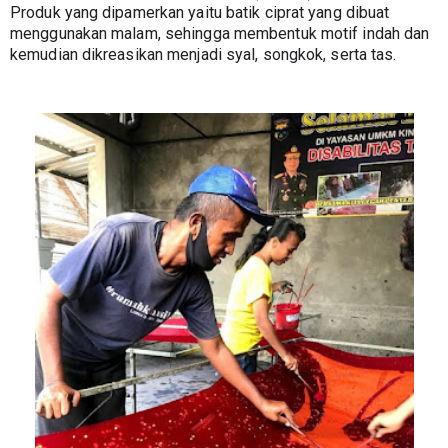
Produk yang dipamerkan yaitu batik ciprat yang dibuat 
menggunakan malam, sehingga membentuk motif indah dan 
kemudian dikreasikan menjadi syal, songkok, serta tas.