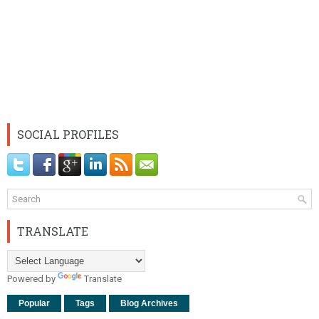
SOCIAL PROFILES
TRANSLATE
Powered by
Translate
Popular
Tags
Blog Archives