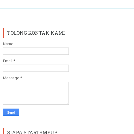
TOLONG KONTAK KAMI
Name
Email
*
Message
*
SIAPA STARTSMEUP