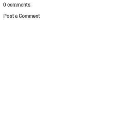
0 comments:
Post a Comment