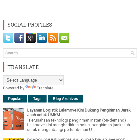
SOCIAL PROFILES
TRANSLATE
Powered by
Translate
Popular
Tags
Blog Archives
Layanan Logistik Lalamove Kini Dukung Pengiriman Jarak
Jauh untuk UMKM
Perusahaan teknologi pengiriman instan (on-demand)
Lalamove kini menghadirkan solusi pengiriman jarak jauh
untuk mengimbangi pertumbuhan U...