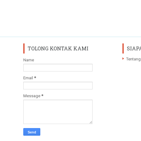
TOLONG KONTAK KAMI
SIAP
Tentang
Name
Email
*
Message
*