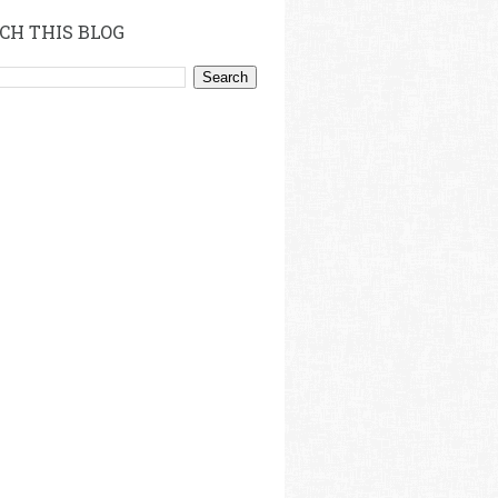
CH THIS BLOG