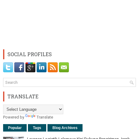
SOCIAL PROFILES
TRANSLATE
Powered by
Translate
Popular
Tags
Blog Archives