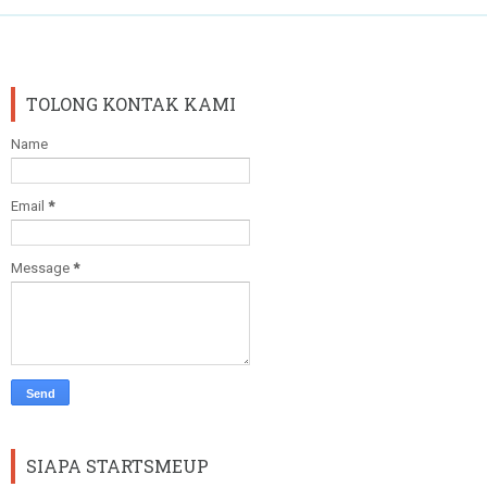
TOLONG KONTAK KAMI
Name
Email
*
Message
*
SIAPA STARTSMEUP