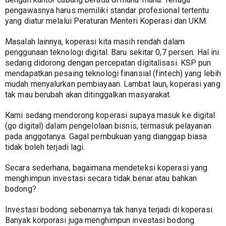
pengawasnya harus memiliki standar profesional tertentu 
yang diatur melalui Peraturan Menteri Koperasi dan UKM.
Masalah lainnya, koperasi kita masih rendah dalam 
penggunaan teknologi digital. Baru sekitar 0,7 persen. Hal ini 
sedang didorong dengan percepatan digitalisasi. KSP pun 
mendapatkan pesaing teknologi finansial (fintech) yang lebih 
mudah menyalurkan pembiayaan. Lambat laun, koperasi yang 
tak mau berubah akan ditinggalkan masyarakat.
Kami sedang mendorong koperasi supaya masuk ke digital 
(go digital) dalam pengelolaan bisnis, termasuk pelayanan 
pada anggotanya. Gagal pembukuan yang dianggap biasa 
tidak boleh terjadi lagi.
Secara sederhana, bagaimana mendeteksi koperasi yang 
menghimpun investasi secara tidak benar atau bahkan 
bodong?
Investasi bodong sebenarnya tak hanya terjadi di koperasi. 
Banyak korporasi juga menghimpun investasi bodong. 