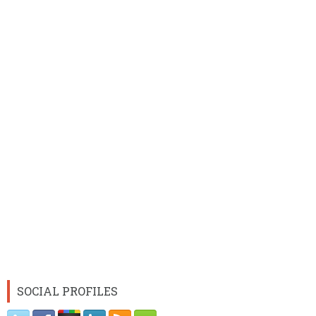
SOCIAL PROFILES