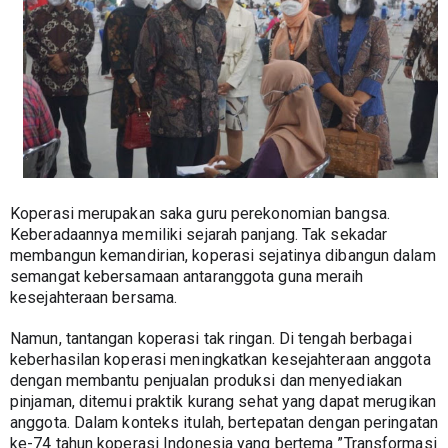
Koperasi merupakan saka guru perekonomian bangsa. 
Keberadaannya memiliki sejarah panjang. Tak sekadar 
membangun kemandirian, koperasi sejatinya dibangun dalam 
semangat kebersamaan antaranggota guna meraih 
kesejahteraan bersama.
Namun, tantangan koperasi tak ringan. Di tengah berbagai 
keberhasilan koperasi meningkatkan kesejahteraan anggota 
dengan membantu penjualan produksi dan menyediakan 
pinjaman, ditemui praktik kurang sehat yang dapat merugikan 
anggota. Dalam konteks itulah, bertepatan dengan peringatan 
ke-74 tahun koperasi Indonesia yang bertema ”Transformasi 