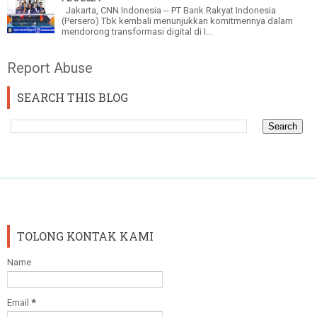
Jakarta, CNN Indonesia -- PT Bank Rakyat Indonesia
(Persero) Tbk kembali menunjukkan komitmennya dalam
mendorong transformasi digital di I...
Report Abuse
SEARCH THIS BLOG
TOLONG KONTAK KAMI
Name
Email
*