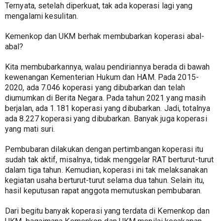
Ternyata, setelah diperkuat, tak ada koperasi lagi yang 
mengalami kesulitan.
Kemenkop dan UKM berhak membubarkan koperasi abal-
abal?
Kita membubarkannya, walau pendiriannya berada di bawah 
kewenangan Kementerian Hukum dan HAM. Pada 2015-
2020, ada 7.046 koperasi yang dibubarkan dan telah 
diumumkan di Berita Negara. Pada tahun 2021 yang masih 
berjalan, ada 1.181 koperasi yang dibubarkan. Jadi, totalnya 
ada 8.227 koperasi yang dibubarkan. Banyak juga koperasi 
yang mati suri.
Pembubaran dilakukan dengan pertimbangan koperasi itu 
sudah tak aktif, misalnya, tidak menggelar RAT berturut-turut 
dalam tiga tahun. Kemudian, koperasi ini tak melaksanakan 
kegiatan usaha berturut-turut selama dua tahun. Selain itu, 
hasil keputusan rapat anggota memutuskan pembubaran.
Dari begitu banyak koperasi yang terdata di Kemenkop dan 