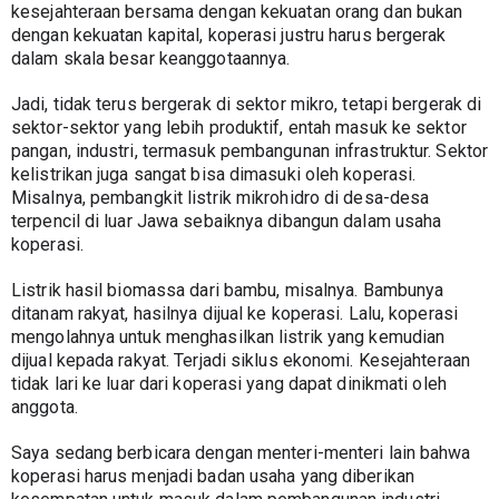
kesejahteraan bersama dengan kekuatan orang dan bukan 
dengan kekuatan kapital, koperasi justru harus bergerak 
dalam skala besar keanggotaannya.
Jadi, tidak terus bergerak di sektor mikro, tetapi bergerak di 
sektor-sektor yang lebih produktif, entah masuk ke sektor 
pangan, industri, termasuk pembangunan infrastruktur. Sektor 
kelistrikan juga sangat bisa dimasuki oleh koperasi. 
Misalnya, pembangkit listrik mikrohidro di desa-desa 
terpencil di luar Jawa sebaiknya dibangun dalam usaha 
koperasi.
Listrik hasil biomassa dari bambu, misalnya. Bambunya 
ditanam rakyat, hasilnya dijual ke koperasi. Lalu, koperasi 
mengolahnya untuk menghasilkan listrik yang kemudian 
dijual kepada rakyat. Terjadi siklus ekonomi. Kesejahteraan 
tidak lari ke luar dari koperasi yang dapat dinikmati oleh 
anggota.
Saya sedang berbicara dengan menteri-menteri lain bahwa 
koperasi harus menjadi badan usaha yang diberikan 