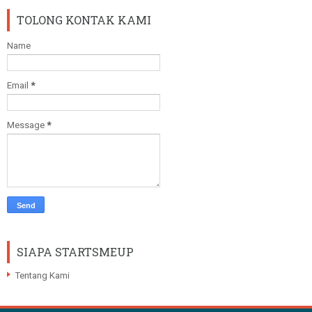
TOLONG KONTAK KAMI
Name
Email
*
Message
*
SIAPA STARTSMEUP
Tentang Kami