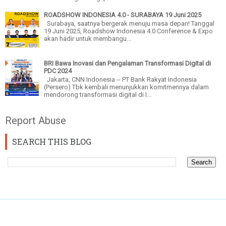
ROADSHOW INDONESIA 4.0 - SURABAYA 19 Juni 2025
Surabaya, saatnya bergerak menuju masa depan! Tanggal
19 Juni 2025, Roadshow Indonesia 4.0 Conference & Expo
akan hadir untuk membangu...
BRI Bawa Inovasi dan Pengalaman Transformasi Digital di
PDC 2024
Jakarta, CNN Indonesia -- PT Bank Rakyat Indonesia
(Persero) Tbk kembali menunjukkan komitmennya dalam
mendorong transformasi digital di I...
Report Abuse
SEARCH THIS BLOG