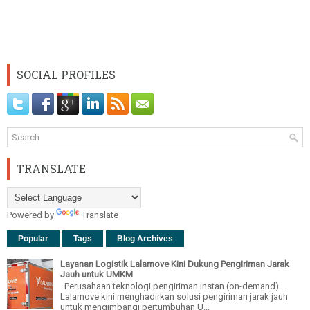
SOCIAL PROFILES
TRANSLATE
Powered by
Translate
Popular
Tags
Blog Archives
Layanan Logistik Lalamove Kini Dukung Pengiriman Jarak
Jauh untuk UMKM
Perusahaan teknologi pengiriman instan (on-demand)
Lalamove kini menghadirkan solusi pengiriman jarak jauh
untuk mengimbangi pertumbuhan U...