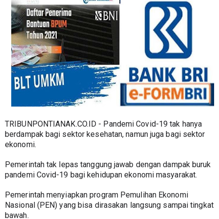
TRIBUNPONTIANAK.CO.ID - Pandemi Covid-19 tak hanya 
berdampak bagi sektor kesehatan, namun juga bagi sektor 
ekonomi.
Pemerintah tak lepas tanggung jawab dengan dampak buruk 
pandemi Covid-19 bagi kehidupan ekonomi masyarakat.
Pemerintah menyiapkan program Pemulihan Ekonomi 
Nasional (PEN) yang bisa dirasakan langsung sampai tingkat 
bawah.