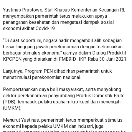
Yustinus Prastowo, Staf Khusus Kementerian Keuangan RI, 
menyampaikan pemerintah terus melakukan upaya 
penanganan kesehatan dan mengatasi dampak sosial 
ekonomi akibat Covid-19.
“Di saat seperti ini, negara hadir mengambil alih sebagian 
besar tanggung jawab perekonomian dengan meluncurkan 
berbagai stimulus ekonomi,” ujarnya dalam Dialog Produktif 
KPCPEN yang disiarkan di FMB9ID_IKP, Rabu 30 Juni 2021.
Lanjutnya, Program PEN dihadirkan pemerintah untuk 
menstimulasi perekonomian nasional.
Pempertahankan daya beli masyarakat, serta menyokong 
sektor perekonomian penyumbang Produk Domestik Bruto 
(PDB), termasuk pelaku usaha mikro kecil dan menengah 
(UMKM).
Menurut Yustinus, pemerintah terus memperkuat stimulus 
ekonomi kepada pelaku UMKM dan industri, juga 