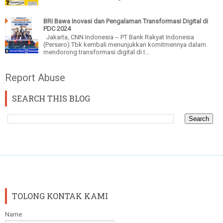
BRI Bawa Inovasi dan Pengalaman Transformasi Digital di
PDC 2024
Jakarta, CNN Indonesia -- PT Bank Rakyat Indonesia
(Persero) Tbk kembali menunjukkan komitmennya dalam
mendorong transformasi digital di I...
Report Abuse
SEARCH THIS BLOG
TOLONG KONTAK KAMI
Name