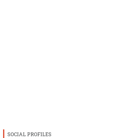
SOCIAL PROFILES