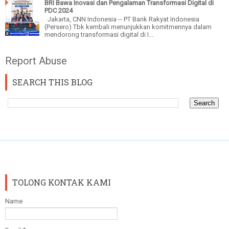
BRI Bawa Inovasi dan Pengalaman Transformasi Digital di
PDC 2024
Jakarta, CNN Indonesia -- PT Bank Rakyat Indonesia
(Persero) Tbk kembali menunjukkan komitmennya dalam
mendorong transformasi digital di I...
Report Abuse
SEARCH THIS BLOG
TOLONG KONTAK KAMI
Name