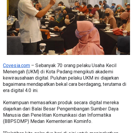
Covesia.com
 – Sebanyak 70 orang pelaku Usaha Kecil 
Menengah (UKM) di Kota Padang mengikuti akademi 
kewirausahaan digital. Puluhan pelaku UKM ini diajarkan 
bagaimana mendapatkan bekal cara berdagang, terutama di 
era digital 4.0 ini.
Kemampuan memasarkan produk secara digital mereka 
diajarkan dari Balai Besar Pengembangan Sumber Daya 
Manusia dan Penelitian Komunikasi dan Informatika 
(BBPSDMP) Medan Kementerian Kominfo.