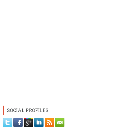
SOCIAL PROFILES