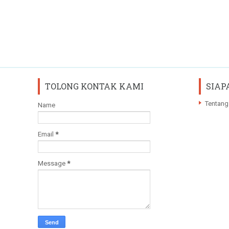
TOLONG KONTAK KAMI
SIAP
Tentang
Name
Email
*
Message
*