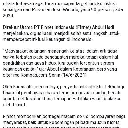
strata terbawah agar bisa mencapai target indeks inklusi 
keuangan dari Presiden Joko Widodo, yaitu 90 persen pada 
2024. 
Direktur Utama PT Finnet Indonesia (Finnet) Abdul Hadi 
menjelaskan, digitalisasi menjadi salah satu langkah untuk 
mempercepat inklusi keuangan di Indonesia.  
“Masyarakat kalangan menengah ke atas, dalam arti tidak 
hanya terbatas pada pendapatan mereka, tetapi dalam hal 
pendidikan dan gaya hidup, kini sudah tersentuh sistem 
keuangan digital,” ujar Abdul dalam keterangan pers yang 
diterima Kompas.com, Senin (14/6/2021). 
Oleh karena itu, menurutnya, penyedia infrastruktur teknologi 
finansial pembayaran harus terus berinovasi dan berbenah 
agar target tersebut bisa tercapai. Hal itulah yang dilakukan 
oleh Finnet. 
Finnet memberikan berbagai macam solusi pembayaran bagi 
masyarakat, baik untuk kepentingan pribadi maupun bisnis. 