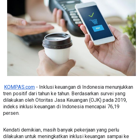
KOMPAS.com
 - Inklusi keuangan di Indonesia menunjukkan 
tren positif dari tahun ke tahun. Berdasarkan survei yang 
dilakukan oleh Otoritas Jasa Keuangan (OJK) pada 2019, 
indeks inklusi keuangan di Indonesia mencapai 76,19 
persen. 
Kendati demikian, masih banyak pekerjaan yang perlu 
dilakukan untuk meningkatkan inklusi keuangan sampai ke 