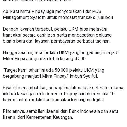
Aplikasi Mitra Finpay juga menyediakan fitur POS 
Management System untuk mencatat transaksi jual beli.
Dengan layanan tersebut, pelaku UKM bisa melayani 
transaksi secara cashless serta mendapatkan peluang 
bisnis baru dari layanan pembayaran berbagai tagihan. 
Hingga saat ini, total pelaku UKM yang bergabung menjadi 
Mitra Finpay berjumlah lebih kurang 4.500. 
“Target kami tahun ini ada 50.000 pelaku UKM yang 
bergabung menjadi Mitra Finpay,” imbuh Syaiful. 
Syaiful menambahkan, sebagai salah satu akselerator utama 
inklusi keuangan di Indonesia, Finpay sudah memiliki 10 
lisensi untuk melakukan transaksi keuangan digital. 
Rinciannya, sembilan lisensi dari Bank Indonesia dan satu 
lisensi dari Kementerian Keuangan. 