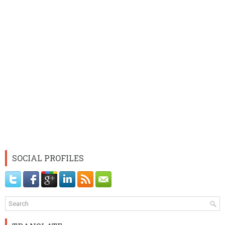
SOCIAL PROFILES