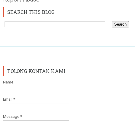
SEARCH THIS BLOG
TOLONG KONTAK KAMI
Name
Email
*
Message
*