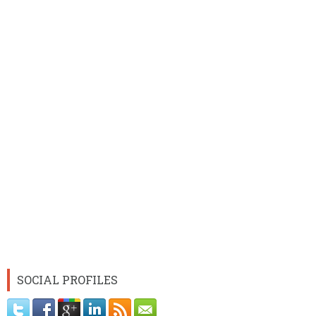
SOCIAL PROFILES