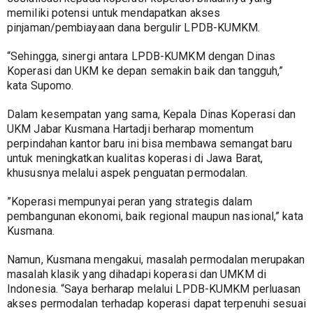
memiliki potensi untuk mendapatkan akses 
pinjaman/pembiayaan dana bergulir LPDB-KUMKM.
“Sehingga, sinergi antara LPDB-KUMKM dengan Dinas 
Koperasi dan UKM ke depan semakin baik dan tangguh,” 
kata Supomo.
Dalam kesempatan yang sama, Kepala Dinas Koperasi dan 
UKM Jabar Kusmana Hartadji berharap momentum 
perpindahan kantor baru ini bisa membawa semangat baru 
untuk meningkatkan kualitas koperasi di Jawa Barat, 
khususnya melalui aspek penguatan permodalan.
​”Koperasi mempunyai peran yang strategis dalam 
pembangunan ekonomi, baik regional maupun nasional,” kata 
Kusmana.
Namun, Kusmana mengakui, masalah permodalan merupakan 
masalah klasik yang dihadapi koperasi dan UMKM di 
Indonesia. “Saya berharap melalui LPDB-KUMKM perluasan 
akses permodalan terhadap koperasi dapat terpenuhi sesuai 