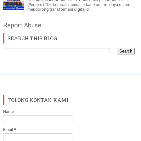
(Persero) Tbk kembali menunjukkan komitmennya dalam
mendorong transformasi digital di I...
Report Abuse
SEARCH THIS BLOG
TOLONG KONTAK KAMI
Name
Email
*