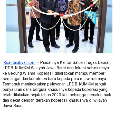
Realitarakyat.com
 – Pindahnya Kantor Satuan Tugas Daerah 
LPDB-KUMKM Wilayah Jawa Barat dari lokasi sebelumnya 
ke Gedung Wisma Koperasi, diharapkan mampu memberi 
semangat dan komitmen baru kepada para mitra-mitranya. 
Termasuk meningkatkan pelayanan LPDB-KUMKM terkait 
penyaluran dana bergulir khususnya kepada koperasi yang 
telah dilakukan sejak tahun 2020 lalu sehingga semakin baik 
dan dekat dengan gerakan koperasi, khususnya di wilayah 
Jawa Barat.