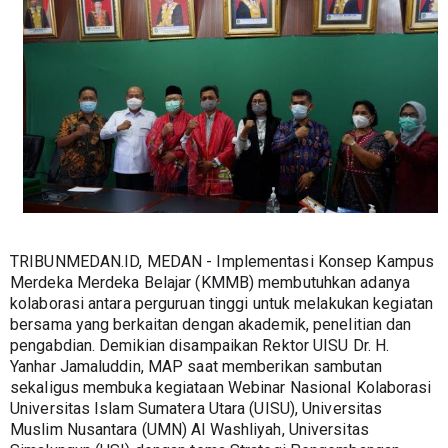
TRIBUNMEDAN.ID, MEDAN - Implementasi Konsep Kampus 
Merdeka Merdeka Belajar (KMMB) membutuhkan adanya 
kolaborasi antara perguruan tinggi untuk melakukan kegiatan 
bersama yang berkaitan dengan akademik, penelitian dan 
pengabdian. Demikian disampaikan Rektor UISU Dr. H. 
Yanhar Jamaluddin, MAP saat memberikan sambutan 
sekaligus membuka kegiataan Webinar Nasional Kolaborasi 
Universitas Islam Sumatera Utara (UISU), Universitas 
Muslim Nusantara (UMN) Al Washliyah, Universitas 