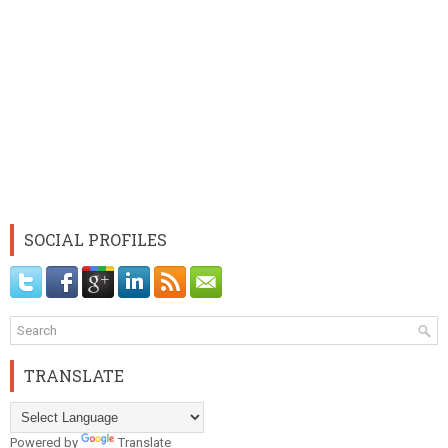
SOCIAL PROFILES
TRANSLATE
Powered by
Translate