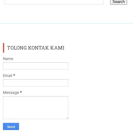
TOLONG KONTAK KAMI
Name
Email
*
Message
*