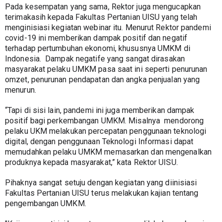
Pada kesempatan yang sama, Rektor juga mengucapkan 
terimakasih kepada Fakultas Pertanian UISU yang telah 
menginisiasi kegiatan webinar itu. Menurut Rektor pandemi 
covid-19 ini memberikan dampak positif dan negatif 
terhadap pertumbuhan ekonomi, khususnya UMKM di 
Indonesia.  Dampak negatife yang sangat dirasakan 
masyarakat pelaku UMKM pasa saat ini seperti penurunan 
omzet, penurunan pendapatan dan angka penjualan yang 
menurun. 
“Tapi di sisi lain, pandemi ini juga memberikan dampak 
positif bagi perkembangan UMKM. Misalnya  mendorong 
pelaku UKM melakukan percepatan penggunaan teknologi 
digital, dengan penggunaan Teknologi Informasi dapat 
memudahkan pelaku UMKM memasarkan dan mengenalkan 
produknya kepada masyarakat,” kata Rektor UISU.
Pihaknya sangat setuju dengan kegiatan yang diinisiasi 
Fakultas Pertanian UISU terus melakukan kajian tentang 
pengembangan UMKM.