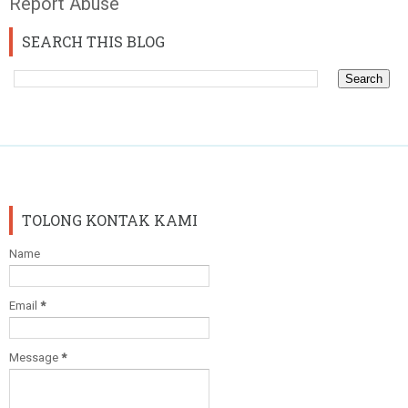
Report Abuse
SEARCH THIS BLOG
TOLONG KONTAK KAMI
Name
Email
*
Message
*