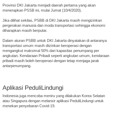
Provinsi DKI Jakarta menjadi daerah pertama yang akan
menerapkan PSSB ini, mulai Jumat (10/4/2020).
Jika dilihat sekilas, PSBB di DKI Jakarta masih mengizinkan
pergerakan manusia dan moda transportasi sehingga ekonomi
diharapkan masih berputar.
Dalam aturan PSBB untuk DKI Jakarta dinyatakan di antaranya
transportasi umum masih diizinkan beroperasi dengan
mengangkut maksimal 50% dari kapasitas penumpang per
angkutan. Kendaraan Pribadi seperti angkutan umum, kendaraan
pribadi masih boleh beroperasi dengan tetap menjaga jarak
antarpenumpang.
Aplikasi PeduliLindungi
Indonesia juga mencoba meniru yang dilakukan Korea Selatan
atau Singapura dengan melansir aplikasi PeduliLindungi untuk
menekan penyebaran Covid-19.