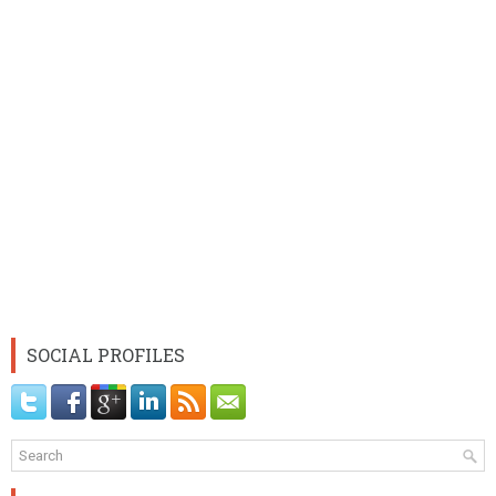
SOCIAL PROFILES