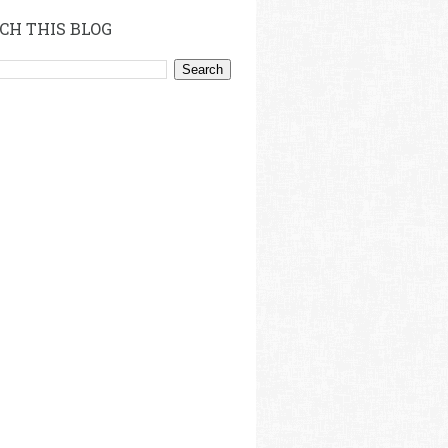
CH THIS BLOG