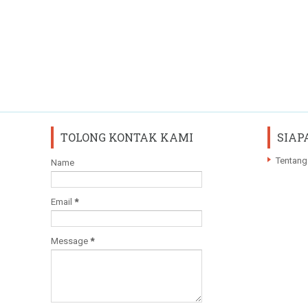
TOLONG KONTAK KAMI
SIAP
Tentang
Name
Email
*
Message
*