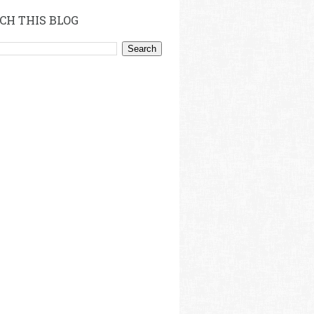
CH THIS BLOG