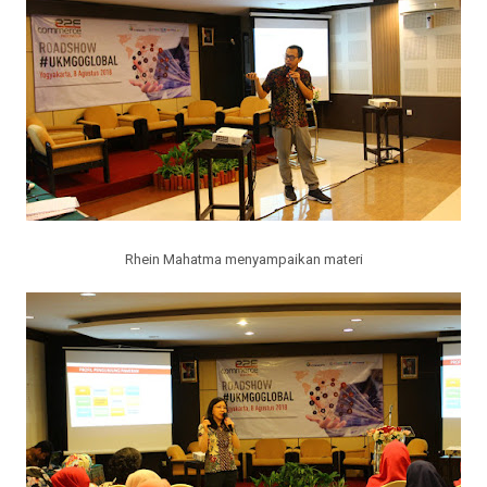
Rhein Mahatma menyampaikan materi