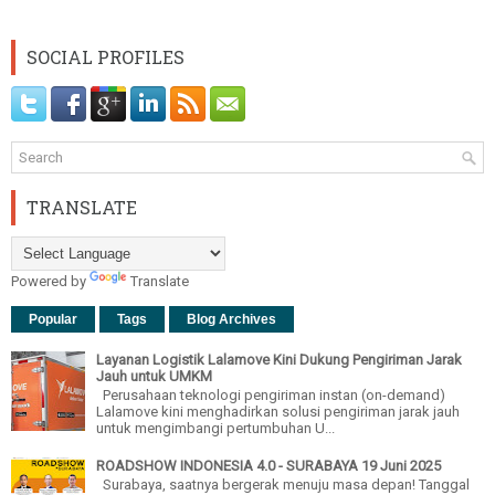
SOCIAL PROFILES
TRANSLATE
Powered by
Translate
Popular
Tags
Blog Archives
Layanan Logistik Lalamove Kini Dukung Pengiriman Jarak
Jauh untuk UMKM
Perusahaan teknologi pengiriman instan (on-demand)
Lalamove kini menghadirkan solusi pengiriman jarak jauh
untuk mengimbangi pertumbuhan U...
ROADSHOW INDONESIA 4.0 - SURABAYA 19 Juni 2025
Surabaya, saatnya bergerak menuju masa depan! Tanggal