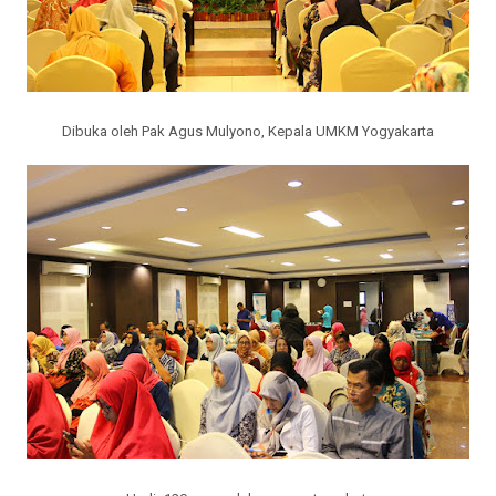
Dibuka oleh Pak Agus Mulyono, Kepala UMKM Yogyakarta