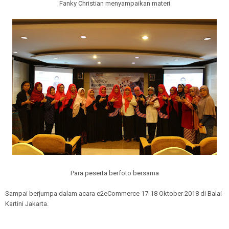
Fanky Christian menyampaikan materi
Para peserta berfoto bersama
Sampai berjumpa dalam acara e2eCommerce 17-18 Oktober 2018 di Balai
Kartini Jakarta.