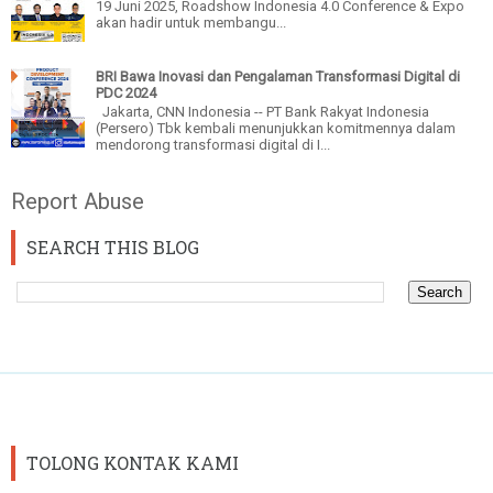
19 Juni 2025, Roadshow Indonesia 4.0 Conference & Expo
akan hadir untuk membangu...
BRI Bawa Inovasi dan Pengalaman Transformasi Digital di
PDC 2024
Jakarta, CNN Indonesia -- PT Bank Rakyat Indonesia
(Persero) Tbk kembali menunjukkan komitmennya dalam
mendorong transformasi digital di I...
Report Abuse
SEARCH THIS BLOG
TOLONG KONTAK KAMI