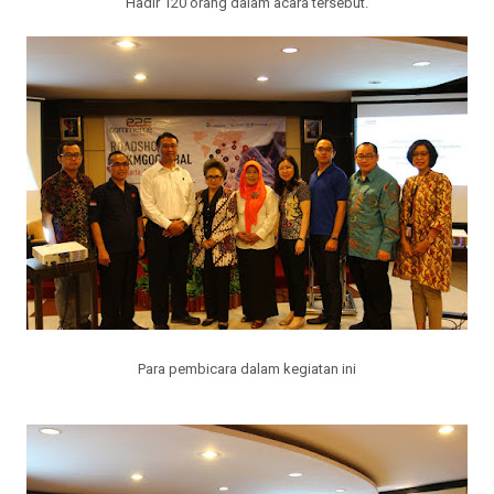
Hadir 120 orang dalam acara tersebut.
Para pembicara dalam kegiatan ini