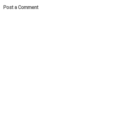
Post a Comment