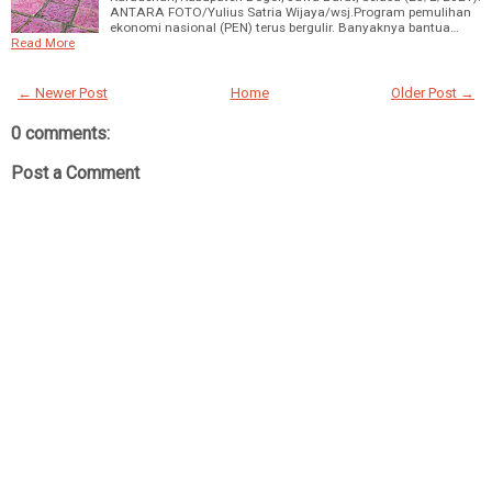
ANTARA FOTO/Yulius Satria Wijaya/wsj.Program pemulihan
ekonomi nasional (PEN) terus bergulir. Banyaknya bantua…
Read More
← Newer Post
Home
Older Post →
0 comments:
Post a Comment