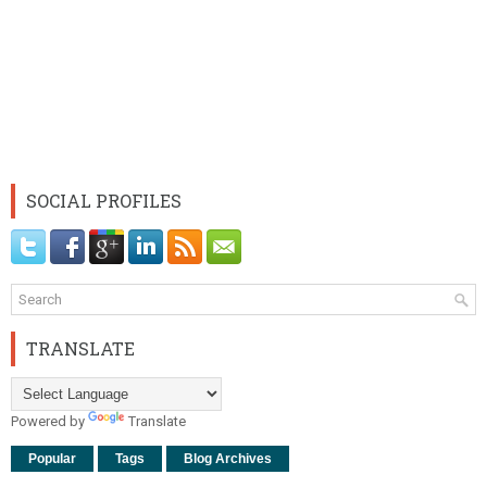
SOCIAL PROFILES
TRANSLATE
Powered by
Translate
Popular
Tags
Blog Archives