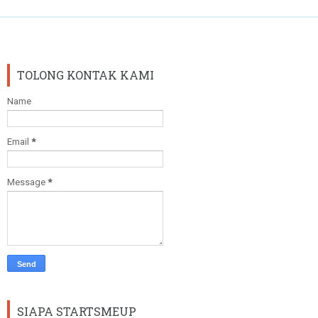
TOLONG KONTAK KAMI
Name
Email
*
Message
*
SIAPA STARTSMEUP