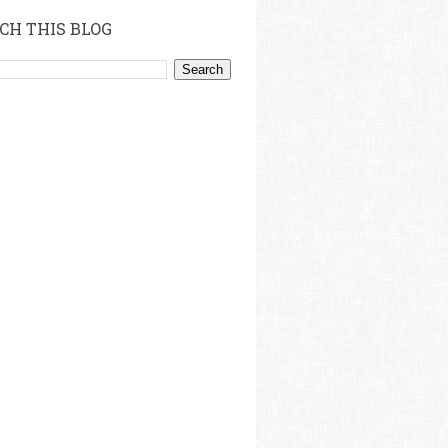
CH THIS BLOG