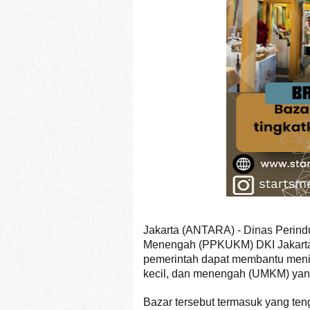
Jakarta (ANTARA) - Dinas Perind
Menengah (PPKUKM) DKI Jakarta 
pemerintah dapat membantu meni
kecil, dan menengah (UMKM) yang
Bazar tersebut termasuk yang ten