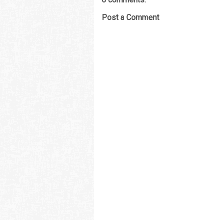
Post a Comment