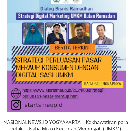
NASIONALNEWS.ID YOGYAKARTA – Kekhawatiran para
pelaku Usaha Mikro Kecil dan Menengah (UMKM)