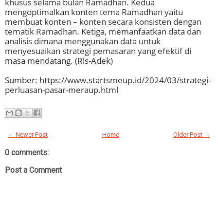
khusus selama bulan Ramadhan. Kedua
mengoptimalkan konten tema Ramadhan yaitu
membuat konten – konten secara konsisten dengan
tematik Ramadhan. Ketiga, memanfaatkan data dan
analisis dimana menggunakan data untuk
menyesuaikan strategi pemasaran yang efektif di
masa mendatang. (Rls-Adek)
Sumber: https://www.startsmeup.id/2024/03/strategi-
perluasan-pasar-meraup.html
← Newer Post
Home
Older Post →
0 comments:
Post a Comment