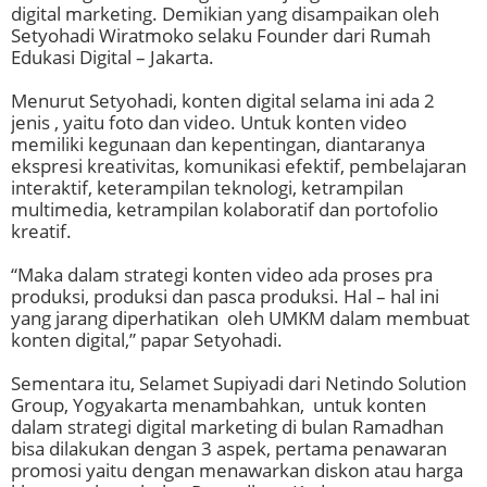
digital marketing. Demikian yang disampaikan oleh
Setyohadi Wiratmoko selaku Founder dari Rumah
Edukasi Digital – Jakarta.
Menurut Setyohadi, konten digital selama ini ada 2
jenis , yaitu foto dan video. Untuk konten video
memiliki kegunaan dan kepentingan, diantaranya
ekspresi kreativitas, komunikasi efektif, pembelajaran
interaktif, keterampilan teknologi, ketrampilan
multimedia, ketrampilan kolaboratif dan portofolio
kreatif.
“Maka dalam strategi konten video ada proses pra
produksi, produksi dan pasca produksi. Hal – hal ini
yang jarang diperhatikan oleh UMKM dalam membuat
konten digital,” papar Setyohadi.
Sementara itu, Selamet Supiyadi dari Netindo Solution
Group, Yogyakarta menambahkan, untuk konten
dalam strategi digital marketing di bulan Ramadhan
bisa dilakukan dengan 3 aspek, pertama penawaran
promosi yaitu dengan menawarkan diskon atau harga