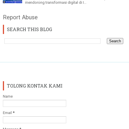
mendorong transformasi digital di I...
Report Abuse
SEARCH THIS BLOG
TOLONG KONTAK KAMI
Name
Email
*