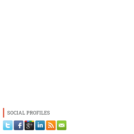
SOCIAL PROFILES