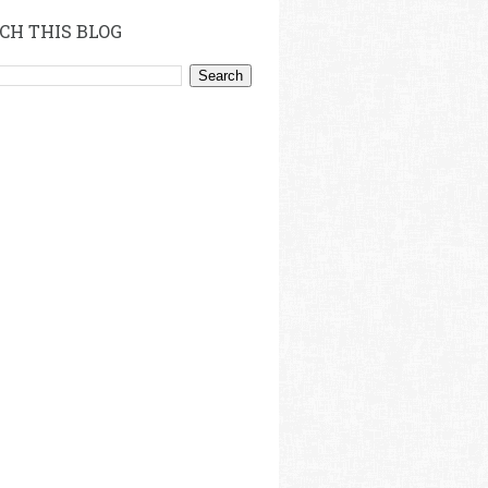
CH THIS BLOG