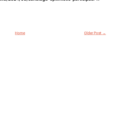
Home
Older Post →