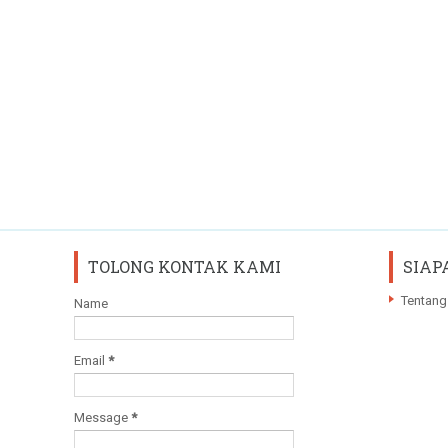
TOLONG KONTAK KAMI
SIAP
Tentang
Name
Email
*
Message
*