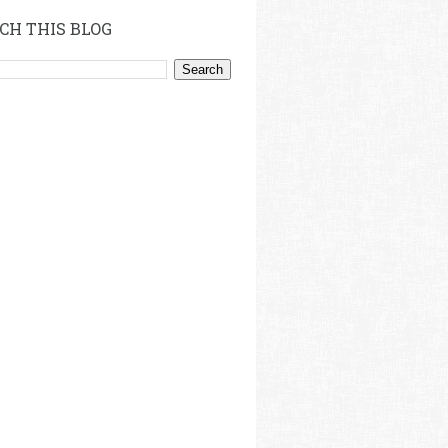
CH THIS BLOG