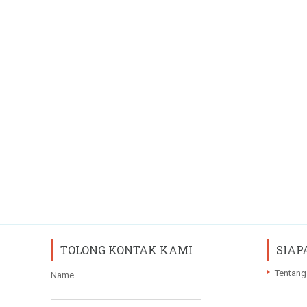
TOLONG KONTAK KAMI
SIAP
Tentang
Name