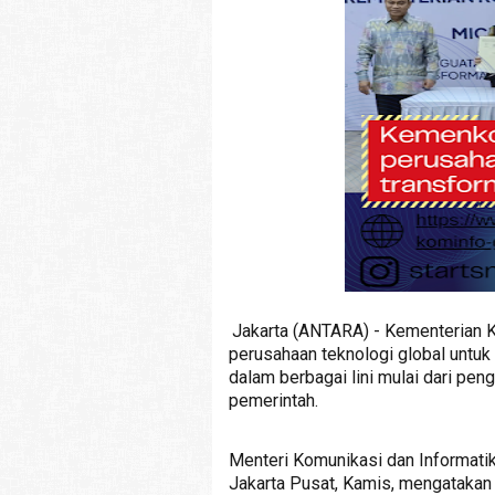
Jakarta (ANTARA) - Kementerian 
perusahaan teknologi global untuk
dalam berbagai lini mulai dari peng
pemerintah.
Menteri Komunikasi dan Informatik
Jakarta Pusat, Kamis, mengatakan 