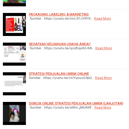
PACKAGING, LABELING, & MARKETING
Sumber : https://youtu.be/rmL3I1zYRYE…
Read More
SEHATKAH KEUANGAN USAHA ANDA?
Sumber : https://youtu.be/qozBqyAG-KA…
Read More
STRATEGI PENJUALAN UMKM ONLINE
Sumber : https://youtu.be/nUYqsusQ4pQ…
Read More
DISKUSI ONLINE STRATEGI PENJUALAN UMKM (LANJUTAN)
Sumber : https://youtu.be/aWm_jMUKII8…
Read More