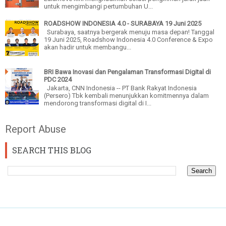
untuk mengimbangi pertumbuhan U...
ROADSHOW INDONESIA 4.0 - SURABAYA 19 Juni 2025
Surabaya, saatnya bergerak menuju masa depan! Tanggal
19 Juni 2025, Roadshow Indonesia 4.0 Conference & Expo
akan hadir untuk membangu...
BRI Bawa Inovasi dan Pengalaman Transformasi Digital di
PDC 2024
Jakarta, CNN Indonesia -- PT Bank Rakyat Indonesia
(Persero) Tbk kembali menunjukkan komitmennya dalam
mendorong transformasi digital di I...
Report Abuse
SEARCH THIS BLOG