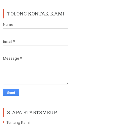
TOLONG KONTAK KAMI
Name
Email
*
Message
*
SIAPA STARTSMEUP
Tentang Kami