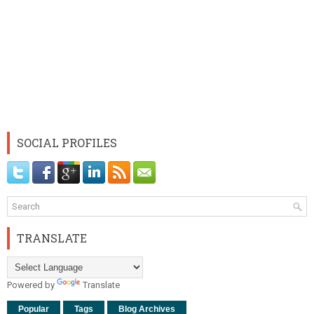
SOCIAL PROFILES
TRANSLATE
Powered by
Translate
Popular
Tags
Blog Archives