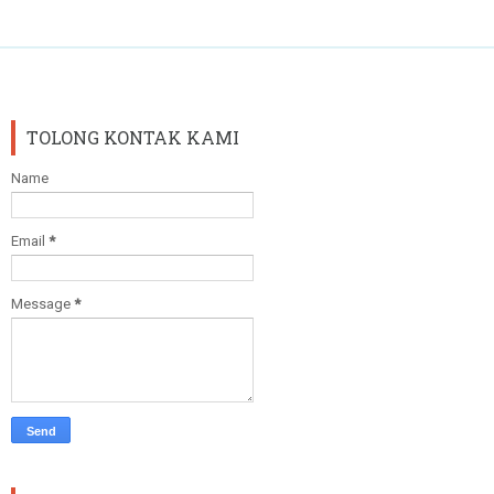
TOLONG KONTAK KAMI
Name
Email
*
Message
*