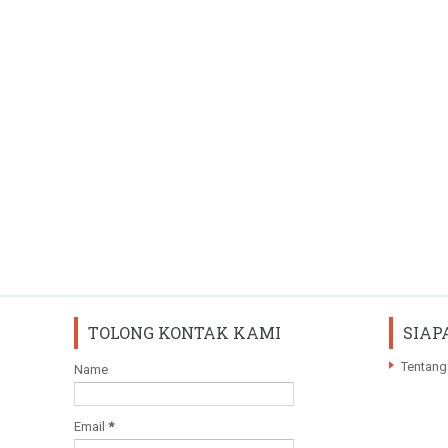
TOLONG KONTAK KAMI
SIAP
Tentang
Name
Email
*