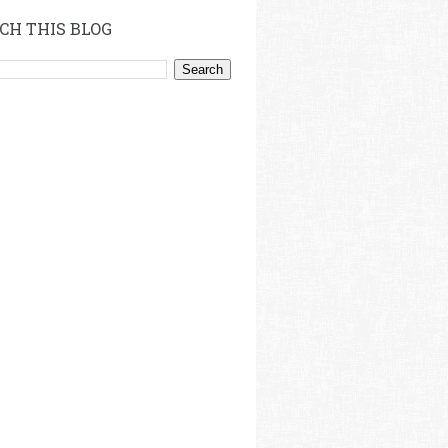
CH THIS BLOG