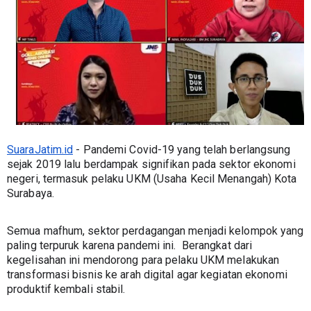
SuaraJatim.id
 - Pandemi Covid-19 yang telah berlangsung 
sejak 2019 lalu berdampak signifikan pada sektor ekonomi 
negeri, termasuk pelaku UKM (Usaha Kecil Menangah) Kota 
Surabaya.
Semua mafhum, sektor perdagangan menjadi kelompok yang 
paling terpuruk karena pandemi ini.  Berangkat dari 
kegelisahan ini mendorong para pelaku UKM melakukan 
transformasi bisnis ke arah digital agar kegiatan ekonomi 
produktif kembali stabil.