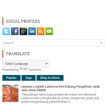
SOCIAL PROFILES
TRANSLATE
Powered by
Translate
Popular
Tags
Blog Archives
Layanan Logistik Lalamove Kini Dukung Pengiriman Jarak
Jauh untuk UMKM
Perusahaan teknologi pengiriman instan (on-demand)
Lalamove kini menghadirkan solusi pengiriman jarak jauh
untuk mengimbangi pertumbuhan U...