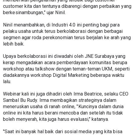
customer kita dan tentunya dibarengi dengan perbaikan yang 
berkesinambungan," ujar Ninil.
Ninil menambahkan, di Industri 4.0 ini penting bagi para 
pelaku usaha untuk terus berkolaborasi dengan berbagai 
segmen agar roda perekonomian terus berjalan ke arah yang 
lebih baik.
Upaya berkolaborasi ini diwadahi oleh JNE Surabaya yang 
kerap mengadakan acara pemberdayaan komunitas berupa 
workshop atau talkshow dengan teman-teman UKM, seperti 
diadakannya workshop Digital Marketing beberapa waktu 
lalu.
Webinar kali ini juga dihadiri oleh Irma Beatrice, selaku CEO 
Sambal Bu Rudy. Irma membagikan strateginya dalam 
meneruskan usaha di ranah online, "Kuncinya dalam dunia 
online ini kita harus berani mencoba dan setelah itu tidak 
boleh menyerah, kita juga harus evaluasi," katanya.
"Saat ini banyak hal baik dari sosial media yang kita bisa 