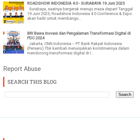
ROADSHOW INDONESIA 4.0 - SURABAYA 19 Juni 2025
Surabaya, saatnya bergerak menuju masa depan! Tanggal
19 Juni 2025, Roadshow Indonesia 4.0 Conference & Expo
akan hadir untuk membangu...
BRI Bawa Inovasi dan Pengalaman Transformasi Digital di
PDC 2024
Jakarta, CNN Indonesia -- PT Bank Rakyat Indonesia
(Persero) Tbk kembali menunjukkan komitmennya dalam
mendorong transformasi digital di I...
Report Abuse
SEARCH THIS BLOG