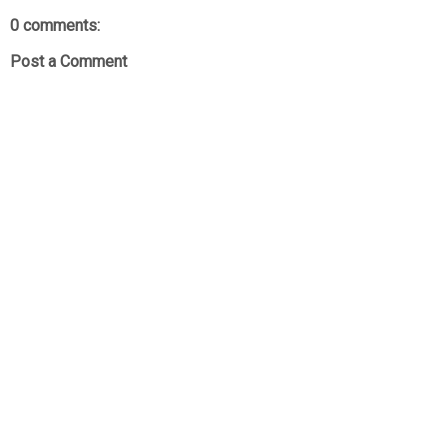
0 comments:
Post a Comment