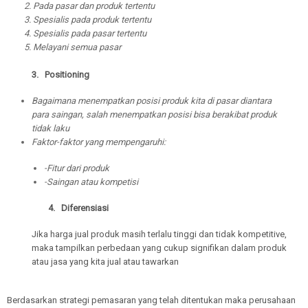
Pada pasar dan produk tertentu
Spesialis pada produk tertentu
Spesialis pada pasar tertentu
Melayani semua pasar
3. Positioning
Bagaimana menempatkan posisi produk kita di pasar diantara
para saingan, salah menempatkan posisi bisa berakibat produk
tidak laku
Faktor-faktor yang mempengaruhi:
-Fitur dari produk
-Saingan atau kompetisi
4. Diferensiasi
Jika harga jual produk masih terlalu tinggi dan tidak kompetitive,
maka tampilkan perbedaan yang cukup signifikan dalam produk
atau jasa yang kita jual atau tawarkan
Berdasarkan strategi pemasaran yang telah ditentukan maka perusahaan