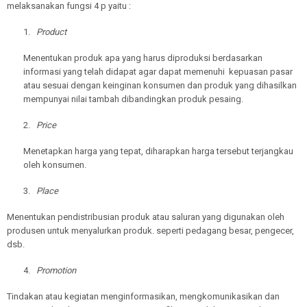
melaksanakan fungsi 4 p yaitu :
1.
Product
Menentukan produk apa yang harus diproduksi berdasarkan
informasi yang telah didapat agar dapat memenuhi kepuasan pasar
atau sesuai dengan keinginan konsumen dan produk yang dihasilkan
mempunyai nilai tambah dibandingkan produk pesaing.
2.
Price
Menetapkan harga yang tepat, diharapkan harga tersebut terjangkau
oleh konsumen.
3.
Place
Menentukan pendistribusian produk atau saluran yang digunakan oleh
produsen untuk menyalurkan produk. seperti pedagang besar, pengecer,
dsb.
4.
Promotion
Tindakan atau kegiatan menginformasikan, mengkomunikasikan dan