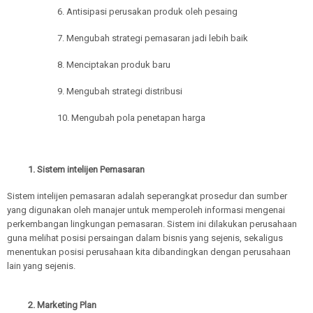
6. Antisipasi perusakan produk oleh pesaing
7. Mengubah strategi pemasaran jadi lebih baik
8. Menciptakan produk baru
9. Mengubah strategi distribusi
10. Mengubah pola penetapan harga
1. Sistem intelijen Pemasaran
Sistem intelijen pemasaran adalah seperangkat prosedur dan sumber
yang digunakan oleh manajer untuk memperoleh informasi mengenai
perkembangan lingkungan pemasaran. Sistem ini dilakukan perusahaan
guna melihat posisi persaingan dalam bisnis yang sejenis, sekaligus
menentukan posisi perusahaan kita dibandingkan dengan perusahaan
lain yang sejenis.
2. Marketing Plan