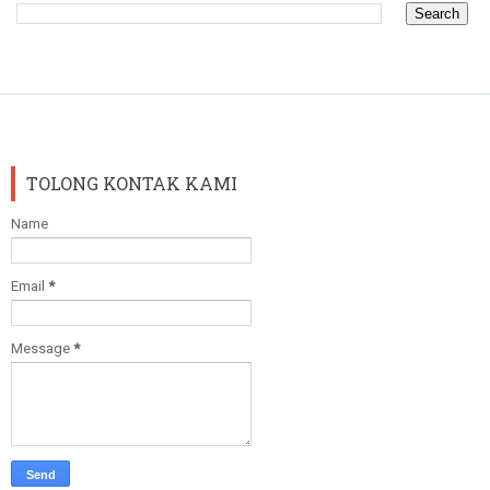
TOLONG KONTAK KAMI
Name
Email
*
Message
*