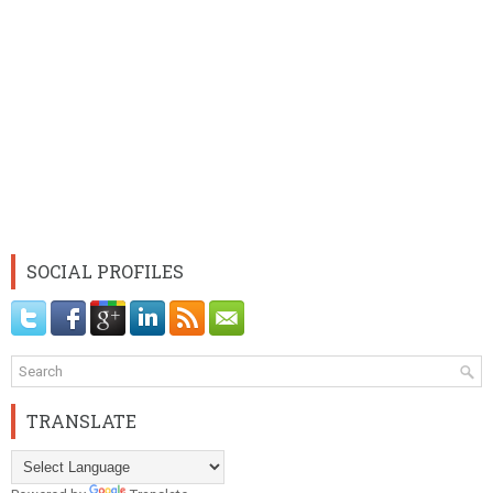
SOCIAL PROFILES
TRANSLATE